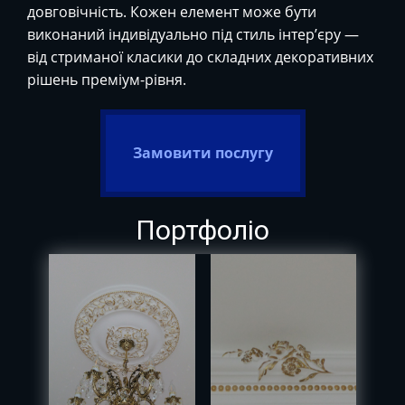
довговічність. Кожен елемент може бути
виконаний індивідуально під стиль інтер’єру —
від стриманої класики до складних декоративних
рішень преміум-рівня.
Замовити послугу
Портфоліо