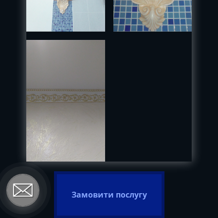
Замовити послугу