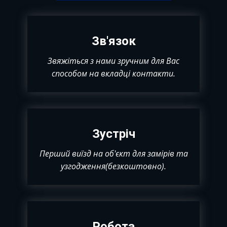
Зв'язок
Звяжіться з нами зручним для Вас
способом на вкладці контакти.
Зустріч
Перший виїзд на об'єкт для замірів та
узгодження(безкоштовно).
Робота