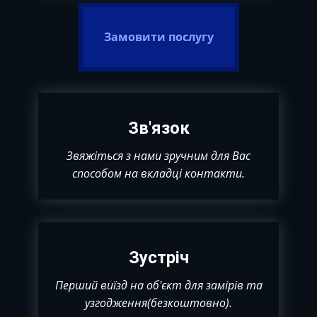
Замовити послугу
Зв'язок
Звяжіться з нами зручним для Вас
способом на вкладці контакти.
Зустріч
Перший виїзд на об'єкт для замірів та
узгодження(безкоштовно).